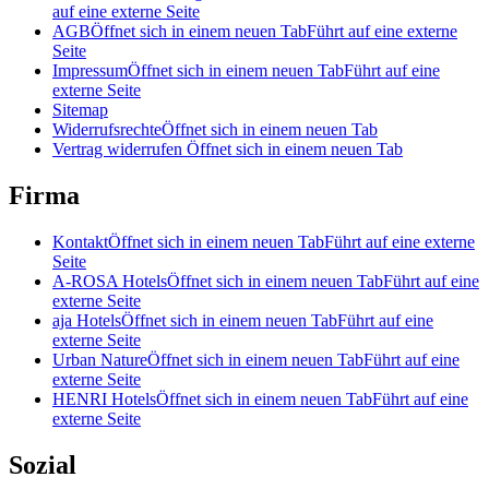
auf eine externe Seite
AGB
Öffnet sich in einem neuen Tab
Führt auf eine externe
Seite
Impressum
Öffnet sich in einem neuen Tab
Führt auf eine
externe Seite
Sitemap
Widerrufsrechte
Öffnet sich in einem neuen Tab
Vertrag widerrufen
Öffnet sich in einem neuen Tab
Firma
Kontakt
Öffnet sich in einem neuen Tab
Führt auf eine externe
Seite
A-ROSA Hotels
Öffnet sich in einem neuen Tab
Führt auf eine
externe Seite
aja Hotels
Öffnet sich in einem neuen Tab
Führt auf eine
externe Seite
Urban Nature
Öffnet sich in einem neuen Tab
Führt auf eine
externe Seite
HENRI Hotels
Öffnet sich in einem neuen Tab
Führt auf eine
externe Seite
Sozial