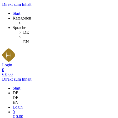
Direkt zum Inhalt
Start
Kategorien
Sprache
DE
EN
Login
0
€
0,00
Direkt zum Inhalt
Start
DE
DE
EN
Login
0
€
0,00