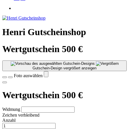
Henri Gutscheinshop
Wertgutschein 500 €
Gutschein-Design vergrößert anzeigen
Foto auswählen
Wertgutschein 500 €
Widmung
Zeichen verbleibend
Anzahl