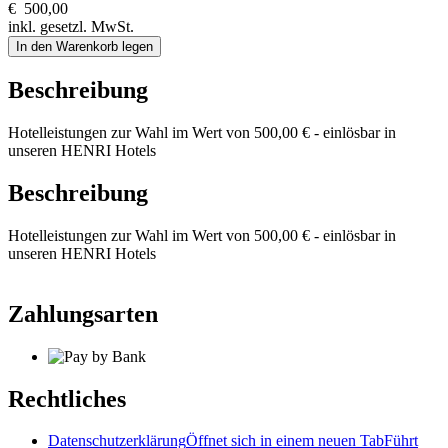
€
500,00
inkl. gesetzl. MwSt.
In den Warenkorb legen
Beschreibung
Hotelleistungen zur Wahl im Wert von 500,00 € - einlösbar in
unseren HENRI Hotels
Beschreibung
Hotelleistungen zur Wahl im Wert von 500,00 € - einlösbar in
unseren HENRI Hotels
Zahlungsarten
Rechtliches
Datenschutzerklärung
Öffnet sich in einem neuen Tab
Führt